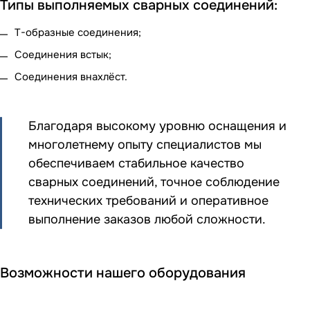
Типы выполняемых сварных соединений:
Т-образные соединения;
Соединения встык;
Соединения внахлёст.
Благодаря высокому уровню оснащения и
многолетнему опыту специалистов мы
обеспечиваем стабильное качество
сварных соединений, точное соблюдение
технических требований и оперативное
выполнение заказов любой сложности.
Возможности нашего оборудования