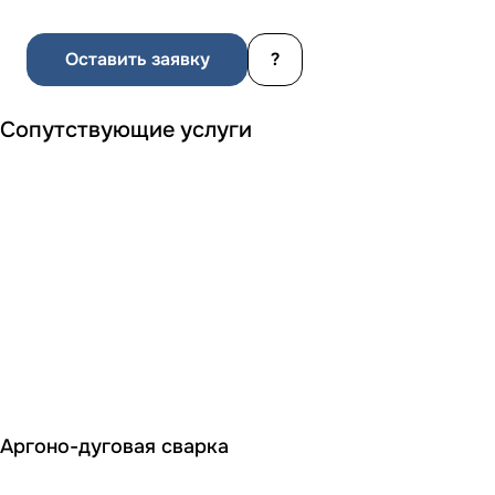
Оставить заявку
?
Сопутствующие услуги
Аргоно-дуговая сварка