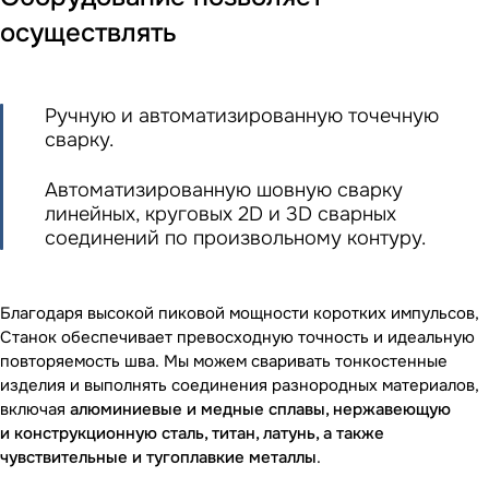
осуществлять
Pучную и автоматизированную точечную
сварку.
Автоматизированную шовную сварку
линейных, круговых 2D и 3D сварных
соединений по произвольному контуру.
Благодаря высокой пиковой мощности коротких импульсов,
Станок обеспечивает превосходную точность и идеальную
повторяемость шва. Мы можем сваривать тонкостенные
изделия и выполнять соединения разнородных материалов,
включая
алюминиевые и медные сплавы, нержавеющую
и конструкционную сталь, титан, латунь, а также
чувствительные и тугоплавкие металлы
.