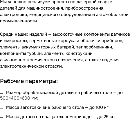
Мы успешно реализуем проекты по лазерной сварке
деталей для машиностроения, приборостроения,
электроники, медицинского оборудования и автомобильной
промышленности.
Среди наших изделий — высокоточные компоненты датчиков
и микросхем, герметичные корпуса и оболочки приборов,
элементы аккумуляторных батарей, теплообменники,
компоненты турбин, элементы конструкций
авиационно-космического
назначения, а также изделия
электротехнической отрасли.
Рабочие параметры:
Размер обрабатываемой детали на рабочем столе — до
500×400×600 мм;
Масса заготовки вне рабочего стола — до 100 кг;
Масса детали на вращательном приводе — до 25 кг.