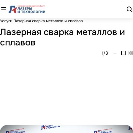
Услуги
Лазерная сварка металлов и сплавов
Лазерная сварка металлов и
сплавов
1
/3
—