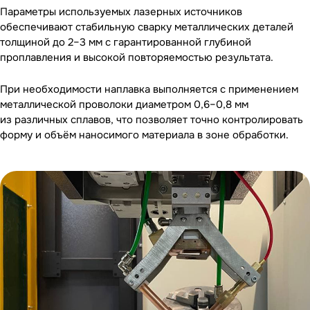
Параметры используемых лазерных источников
обеспечивают стабильную сварку металлических деталей
толщиной до 2–3 мм с гарантированной глубиной
проплавления и высокой повторяемостью результата.
При необходимости наплавка выполняется с применением
металлической проволоки диаметром 0,6–0,8 мм
из различных сплавов, что позволяет точно контролировать
форму и объём наносимого материала в зоне обработки.