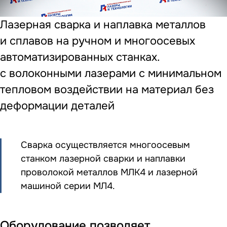
Лазерная сварка и наплавка металлов
и сплавов на ручном и многоосевых
автоматизированных станках.
с волоконными лазерами с минимальном
тепловом воздействии на материал без
деформации деталей
Сварка осуществляется многоосевым
станком лазерной сварки и наплавки
проволокой металлов МЛК4 и лазерной
машиной серии МЛ4.
Оборудование позволяет