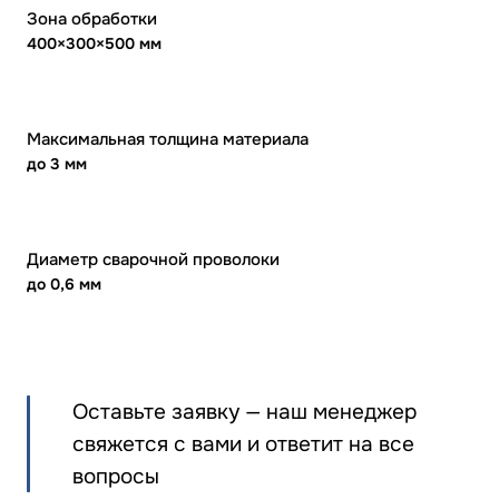
Зона обработки
400×300×500 мм
Максимальная толщина материала
до 3 мм
Диаметр сварочной проволоки
до 0,6 мм
Оставьте заявку — наш менеджер
свяжется с вами и ответит на все
вопросы