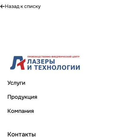
Назад к списку
Услуги
Продукция
Компания
Контакты