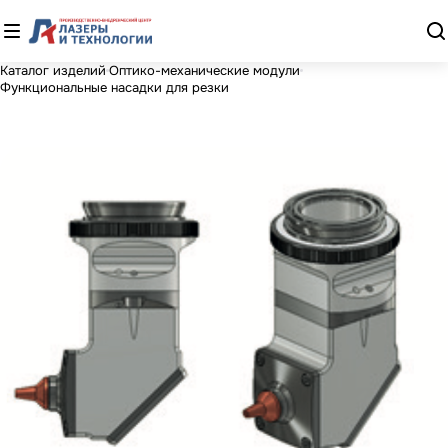
Каталог изделий
Оптико-механические модули
Функциональные насадки для резки