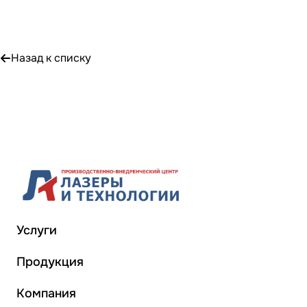
Назад к списку
Услуги
Продукция
Компания