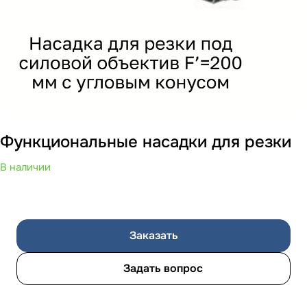
Функциональные насадки для резки
В наличии
Заказать
Задать вопрос