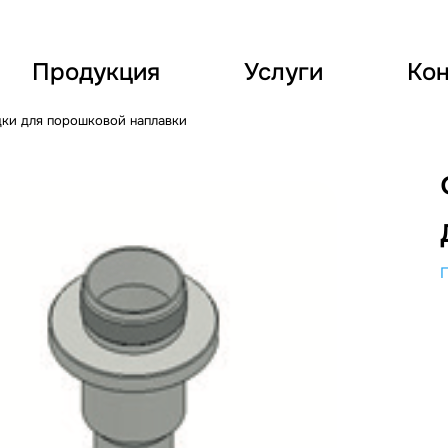
Продукция
Услуги
Кон
ки для порошковой наплавки