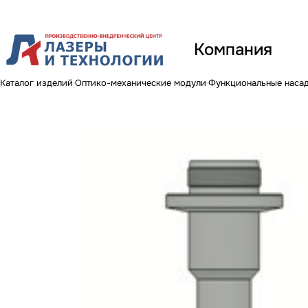
Компания
Каталог изделий
Оптико-механические модули
Функциональные насад