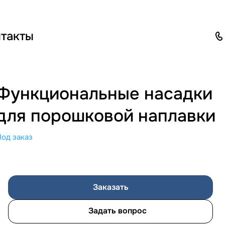
такты
Функциональные насадки
для порошковой наплавки
Под заказ
Заказать
Задать вопрос