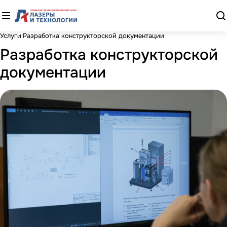
Услуги
Разработка конструкторской документации
Разработка конструкторской
документации