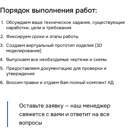
Порядок выполнения работ:
Обсуждаем ваше техническое задание, существующие
наработки, цели и требования
Фиксируем сроки и этапы работы
Создаем виртуальный прототип изделия (3D
моделирование)
Выпускаем все необходимые чертежи и схемы
Предоставляем документацию для проверки и
утверждения
Вносим правки и отдаем Вам полный комплект КД
Оставьте заявку — наш менеджер
свяжется с вами и ответит на все
вопросы