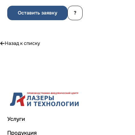
Оставить заявку
?
Назад к списку
Услуги
Продукция