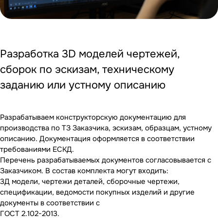
Разработка 3D моделей чертежей,
сборок по эскизам, техническому
заданию или устному описанию
Разрабатываем конструкторскую документацию для
производства по ТЗ Заказчика, эскизам, образцам, устному
описанию. Документация оформляется в соответствии
требованиями ЕСКД.
Перечень разрабатываемых документов согласовывается с
Заказчиком. В состав комплекта могут входить:
3Д модели, чертежи деталей, сборочные чертежи,
спецификации, ведомости покупных изделий и другие
документы в соответствии с
ГОСТ 2.102-2013.