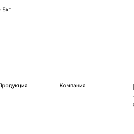
 5кг
Продукция
Компания