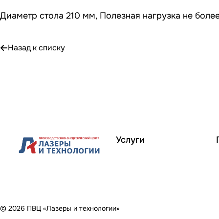
Диаметр стола 210 мм, Полезная нагрузка не более
Назад к списку
Услуги
© 2026 ПВЦ «Лазеры и технологии»