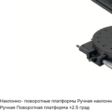
Наклонно- поворотные платформы Ручная наклонна
Ручная Поворотная платформа ±2.5 град