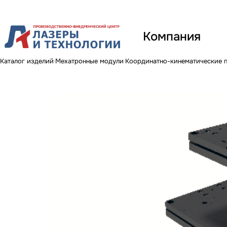
Компания
Каталог изделий
Мехатронные модули
Координатно-кинематические 