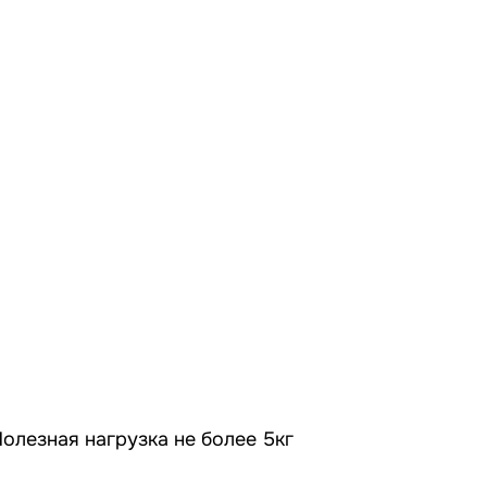
олезная нагрузка не более 5кг