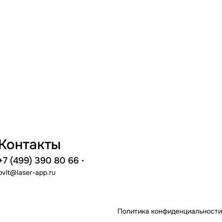
Контакты
+7 (499) 390 80 66
pvlt@laser-app.ru
Политика конфиденциальности