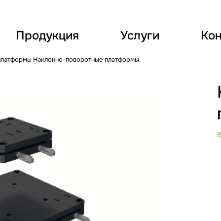
Продукция
Услуги
Кон
платформы
Наклонно-поворотные платформы