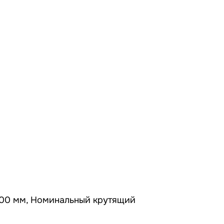
400 мм, Номинальный крутящий