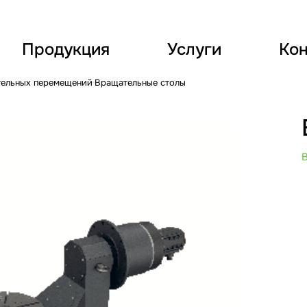
Продукция
Услуги
Кон
тельных перемещений
Вращательные столы