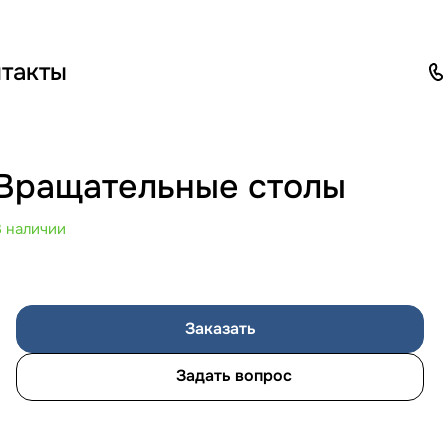
такты
Вращательные столы
В наличии
Заказать
Задать вопрос