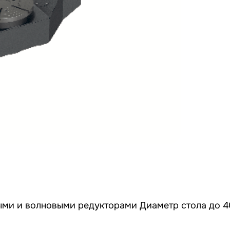
ыми и волновыми редукторами Диаметр стола до 