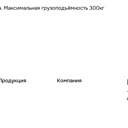
а. Максимальная грузоподъёмность 300кг
Продукция
Компания