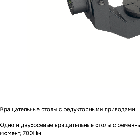
Вращательные столы с редукторными приводами
Одно и двухосевые вращательные столы с ременн
момент, 700Нм.