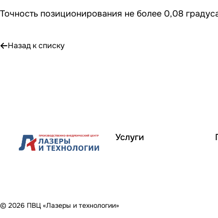
Точность позиционирования не более 0,08 градус
Назад к списку
Услуги
© 2026 ПВЦ «Лазеры и технологии»