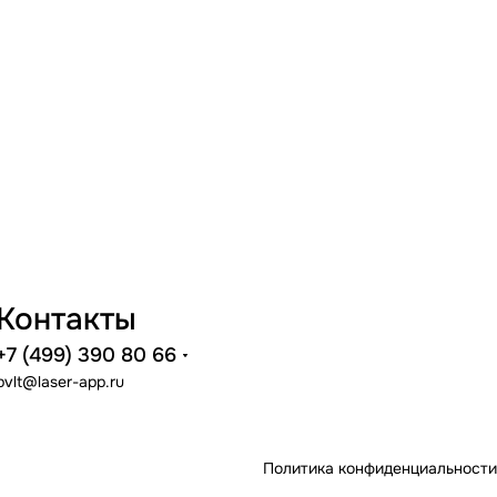
Контакты
+7 (499) 390 80 66
pvlt@laser-app.ru
Политика конфиденциальности