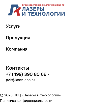
Услуги
Продукция
Компания
Контакты
+7 (499) 390 80 66
pvlt@laser-app.ru
© 2026 ПВЦ «Лазеры и технологии»
Политика конфиденциальности