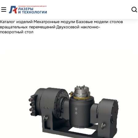
Каталог изделий
Мехатронные модули
Базовые модели столов
вращательных перемещений
Двухосевой наклонно-
поворотный стол