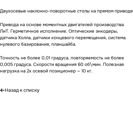
Двухосевые
наклонно-поворотные
столы на прямом приводе
Привода на основе моментных двигателей производства
ЛиТ. Герметичное исполнение. Оптические энкодеры,
датчика Холла, датчики концевого перемещения, система
нулевого базирования, планшайба.
Точность не более 0,01 градуса, повторяемость не более
0,005 градуса. Скорости вращения 60 об\мин. Полезная
нагрузка на 2х осевой позиционер — 10 кг.
Назад к списку