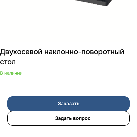
Двухосевой наклонно-поворотный
стол
В наличии
Заказать
Задать вопрос