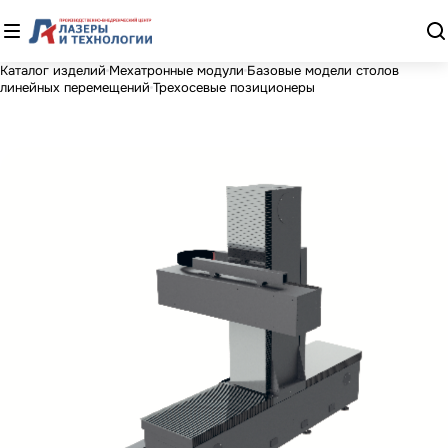
Каталог изделий
Мехатронные модули
Базовые модели столов
линейных перемещений
Трехосевые позиционеры