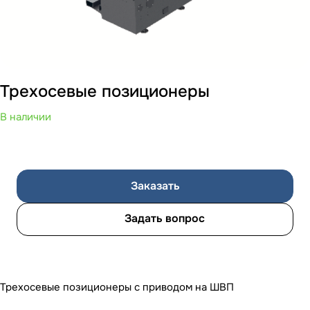
Трехосевые позиционеры
В наличии
Заказать
Задать вопрос
Трехосевые позиционеры с приводом на ШВП