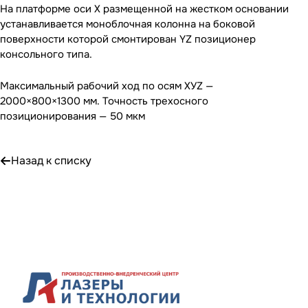
На платформе оси X размещенной на жестком основании
устанавливается моноблочная колонна на боковой
поверхности которой смонтирован YZ позиционер
консольного типа.
Максимальный рабочий ход по осям XУZ —
2000×800×1300 мм. Точность трехосного
позиционирования — 50 мкм
Назад к списку